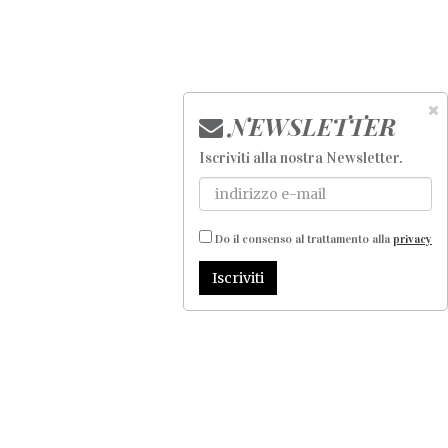
NEWSLETTER
Iscriviti alla nostra Newsletter
.
Do il consenso al trattamento alla
privacy
Iscriviti