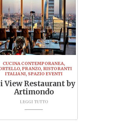
CUCINA CONTEMPORANEA,
ORTELLO, PRANZO, RISTORANTI
ITALIANI, SPAZIO EVENTI
i View Restaurant by
Artimondo
LEGGI TUTTO