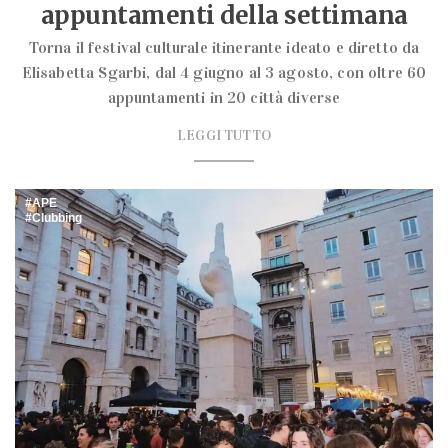
appuntamenti della settimana
Torna il festival culturale itinerante ideato e diretto da
Elisabetta Sgarbi, dal 4 giugno al 3 agosto, con oltre 60
appuntamenti in 20 città diverse
LEGGI TUTTO
APE
Clubbing