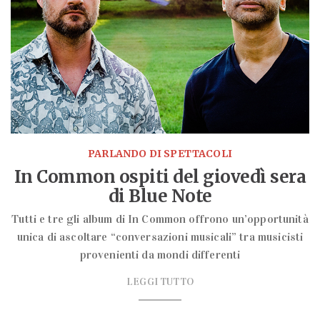
PARLANDO DI SPETTACOLI
In Common ospiti del giovedì sera
di Blue Note
Tutti e tre gli album di In Common offrono un’opportunità
unica di ascoltare “conversazioni musicali” tra musicisti
provenienti da mondi differenti
LEGGI TUTTO