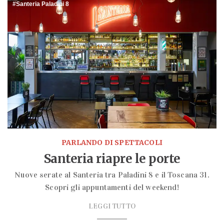
Santeria Paladini 8
PARLANDO DI SPETTACOLI
Santeria riapre le porte
Nuove serate al Santeria tra Paladini 8 e il Toscana 31.
Scopri gli appuntamenti del weekend!
LEGGI TUTTO