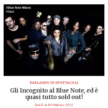
Blue Note Milano
Jazz
PARLANDO DI SPETTACOLI
Gli Incognito al Blue Note, ed è
quasi tutto sold out!
Dal 15 al 19 febbraio 2022