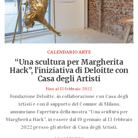
CALENDARIO ARTE
“Una scultura per Margherita
Hack”, l’iniziativa di Deloitte con
Casa degli Artisti
Fino al 13 febbraio 2022
Fondazione Deloitte, in collaborazione con Casa degli
Artisti e con il supporto del Comune di Milano,
annunciano l’apertura della mostra “Una scultura per
Margherita Hack”, in essere dal 19 gennaio al 13 febbraio
2022 presso gli atelier di Casa degli Artisti.