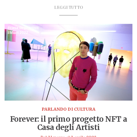
LEGGI TUTTO
casa degli artisti
Miart 2022
PARLANDO DI CULTURA
Forever: il primo progetto NFT a
Casa degli Artisti