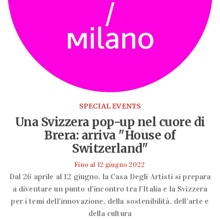
SPECIAL EVENTS
Una Svizzera pop-up nel cuore di
Brera: arriva "House of
Switzerland"
Fino al 12 giugno 2022
Dal 26 aprile al 12 giugno, la Casa Degli Artisti si prepara
a diventare un punto d’incontro tra l’Italia e la Svizzera
per i temi dell’innovazione, della sostenibilità, dell’arte e
della cultura