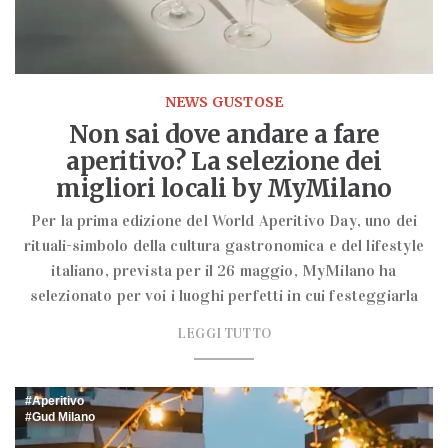
NEWS GUSTOSE
Non sai dove andare a fare
aperitivo? La selezione dei
migliori locali by MyMilano
Per la prima edizione del World Aperitivo Day, uno dei
rituali-simbolo della cultura gastronomica e del lifestyle
italiano, prevista per il 26 maggio, MyMilano ha
selezionato per voi i luoghi perfetti in cui festeggiarla
LEGGI TUTTO
Aperitivo
Gud Milano