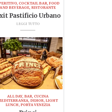
PERITIVO, COCKTAIL BAR, FOOD
AND BEVERAGE, RISTORANTE
xit Pastificio Urbano
LEGGI TUTTO
ALL DAY, BAR, CUCINA
MEDITERRANEA, DEHOR, LIGHT
LUNCH, PORTA VENEZIA