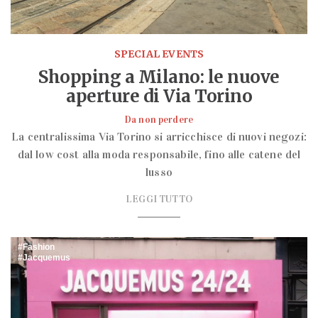
SPECIAL EVENTS
Shopping a Milano: le nuove
aperture di Via Torino
Da non perdere
La centralissima Via Torino si arricchisce di nuovi negozi:
dal low cost alla moda responsabile, fino alle catene del
lusso
LEGGI TUTTO
Fashion
Jacquemus