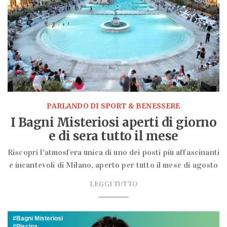
PARLANDO DI SPORT & BENESSERE
I Bagni Misteriosi aperti di giorno
e di sera tutto il mese
Riscopri l'atmosfera unica di uno dei posti più affascinanti
e incantevoli di Milano, aperto per tutto il mese di agosto
LEGGI TUTTO
Bagni Misteriosi
Piscina