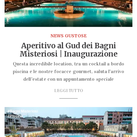
NEWS GUSTOSE
Aperitivo al Gud dei Bagni
Misteriosi | Inaugurazione
Questa incredibile location, tra un cocktail a bordo
piscina e le nostre focacce gourmet, saluta l'arrivo
dell'estate con un appuntamento speciale
LEGGI TUTTO
Bagni Misteriosi
Piscina