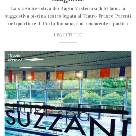
La stagione estiva dei Bagni Misteriosi di Milano, la
suggestiva piscina-teatro legata al Teatro Franco Parenti
nel quartiere di Porta Romana, è ufficialmente ripartita
LEGGI TUTTO
Nuoto
Piscina