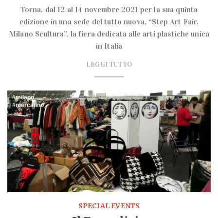
Torna, dal 12 al 14 novembre 2021 per la sua quinta
edizione in una sede del tutto nuova, “Step Art Fair.
Milano Scultura”, la fiera dedicata alle arti plastiche unica
in Italia
LEGGI TUTTO
milano
mercatino
SPECIAL EVENTS