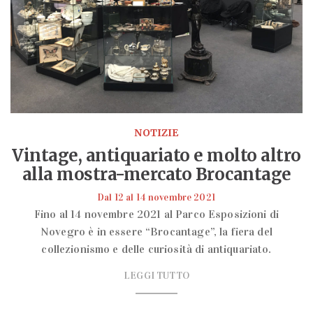
NOTIZIE
Vintage, antiquariato e molto altro
alla mostra-mercato Brocantage
Dal 12 al 14 novembre 2021
Fino al 14 novembre 2021 al Parco Esposizioni di
Novegro è in essere “Brocantage”, la fiera del
collezionismo e delle curiosità di antiquariato.
LEGGI TUTTO