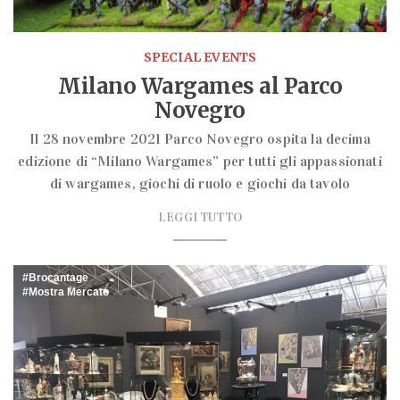
SPECIAL EVENTS
Milano Wargames al Parco
Novegro
Il 28 novembre 2021 Parco Novegro ospita la decima
edizione di “Milano Wargames” per tutti gli appassionati
di wargames, giochi di ruolo e giochi da tavolo
LEGGI TUTTO
Brocantage
Mostra Mercato