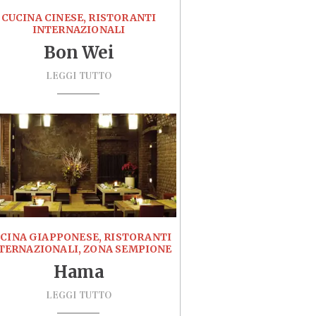
CUCINA CINESE, RISTORANTI
INTERNAZIONALI
Bon Wei
LEGGI TUTTO
CINA GIAPPONESE, RISTORANTI
TERNAZIONALI, ZONA SEMPIONE
Hama
LEGGI TUTTO