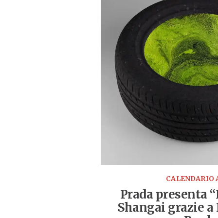
CALENDARIO 
Prada presenta “
Shangai grazie a