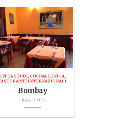
CITTÀ STUDI, CUCINA ETNICA,
RISTORANTI INTERNAZIONALI
Bombay
LEGGI TUTTO