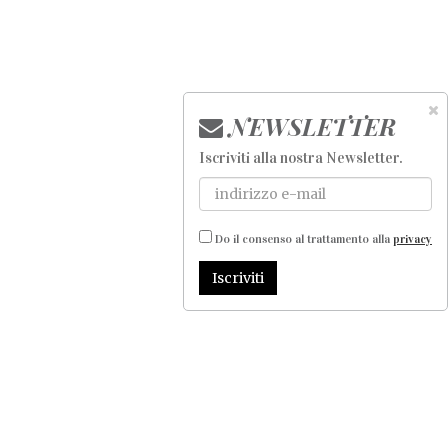
NEWSLETTER
Iscriviti alla nostra Newsletter
.
Do il consenso al trattamento alla
privacy
Iscriviti