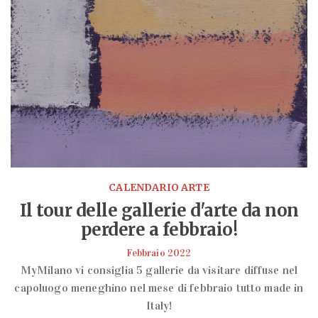
CALENDARIO ARTE
Il tour delle gallerie d'arte da non
perdere a febbraio!
Febbraio 2022
MyMilano vi consiglia 5 gallerie da visitare diffuse nel
capoluogo meneghino nel mese di febbraio tutto made in
Italy!