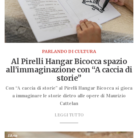
PARLANDO DI CULTURA
Al Pirelli Hangar Bicocca spazio
all’immaginazione con “A caccia di
storie”
Con “A caccia di storie” al Pirelli Hangar Bicocca si gioca
a immaginare le storie dietro alle opere di Maurizio
Cattelan
LEGGI TUTTO
Arte