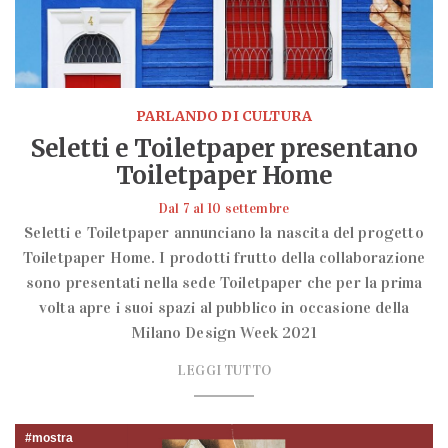
PARLANDO DI CULTURA
Seletti e Toiletpaper presentano
Toiletpaper Home
Dal 7 al 10 settembre
Seletti e Toiletpaper annunciano la nascita del progetto
Toiletpaper Home. I prodotti frutto della collaborazione
sono presentati nella sede Toiletpaper che per la prima
volta apre i suoi spazi al pubblico in occasione della
Milano Design Week 2021
LEGGI TUTTO
mostra