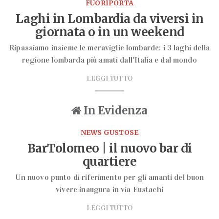
FUORIPORTA
Laghi in Lombardia da viversi in
giornata o in un weekend
Ripassiamo insieme le meraviglie lombarde: i 3 laghi della
regione lombarda più amati dall'Italia e dal mondo
LEGGI TUTTO
In Evidenza
NEWS GUSTOSE
BarTolomeo | il nuovo bar di
quartiere
Un nuovo punto di riferimento per gli amanti del buon
vivere inaugura in via Eustachi
LEGGI TUTTO