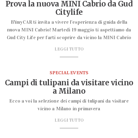
Prova la nuova MINI Cabrio da Gud
Citylife
BYmyCAR ti invita a vivere l’esperienza di guida della
nuova MINI Cabrio! Martedì 19 maggio ti aspettiamo da
Gud City Life per farti scoprire da vicino la MINI Cabrio
LEGGI TUTTO
SPECIAL EVENTS
Campi di tulipani da visitare vicino
a Milano
Ecco a voi la selezione dei campi di tulipani da visitare
vicino a Milano in primavera
LEGGI TUTTO