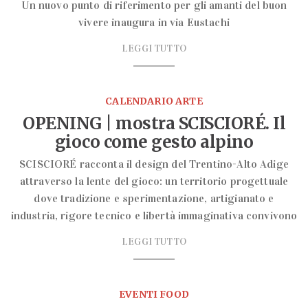
Un nuovo punto di riferimento per gli amanti del buon
vivere inaugura in via Eustachi
LEGGI TUTTO
CALENDARIO ARTE
OPENING | mostra SCISCIORÉ. Il
gioco come gesto alpino
SCISCIORÉ racconta il design del Trentino-Alto Adige
attraverso la lente del gioco: un territorio progettuale
dove tradizione e sperimentazione, artigianato e
industria, rigore tecnico e libertà immaginativa convivono
LEGGI TUTTO
EVENTI FOOD