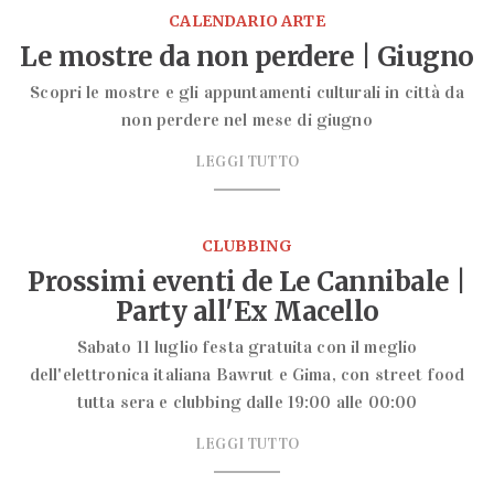
CALENDARIO ARTE
Le mostre da non perdere | Giugno
Scopri le mostre e gli appuntamenti culturali in città da
non perdere nel mese di giugno
LEGGI TUTTO
CLUBBING
Prossimi eventi de Le Cannibale |
Party all'Ex Macello
Sabato 11 luglio festa gratuita con il meglio
dell'elettronica italiana Bawrut e Gima, con street food
tutta sera e clubbing dalle 19:00 alle 00:00
LEGGI TUTTO