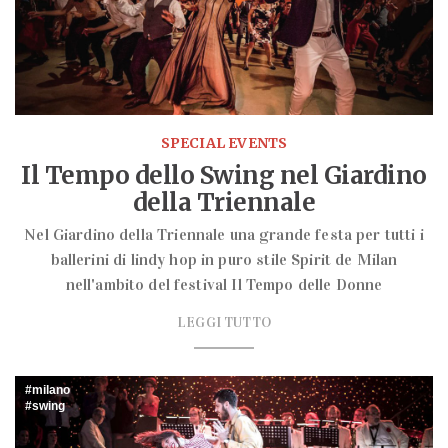
SPECIAL EVENTS
Il Tempo dello Swing nel Giardino
della Triennale
Nel Giardino della Triennale una grande festa per tutti i
ballerini di lindy hop in puro stile Spirit de Milan
nell'ambito del festival Il Tempo delle Donne
LEGGI TUTTO
milano
swing