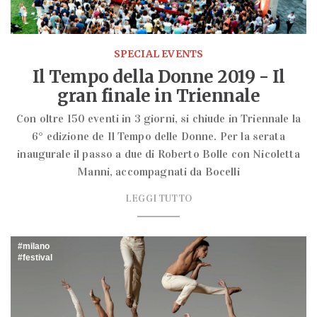
SPECIAL EVENTS
Il Tempo della Donne 2019 - Il
gran finale in Triennale
Con oltre 150 eventi in 3 giorni, si chiude in Triennale la
6° edizione de Il Tempo delle Donne. Per la serata
inaugurale il passo a due di Roberto Bolle con Nicoletta
Manni, accompagnati da Bocelli
LEGGI TUTTO
milano
festival