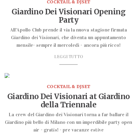
COCKTAIL & DJSET
Giardino Dei Visionari Opening
Party
All'Apollo Club prende il via la nuova stagione firmata
Giardino dei Visionari, che diventa un appuntamento
mensile- sempre il mercoledì - ancora più ricco!
LEGGI TUTTO
milano
party
COCKTAIL & DJSET
Giardino Dei Visionari at Giardino
della Triennale
La crew del Giardino dei Visionari torna a far ballare il
Giardino più bello di Milano con un imperdibile party open
air - gratis! - pre vacanze estive