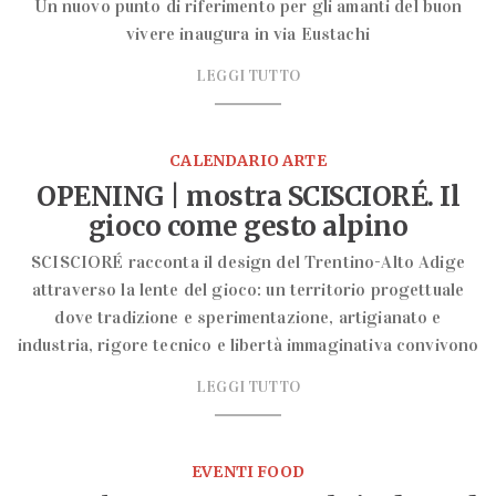
Un nuovo punto di riferimento per gli amanti del buon
vivere inaugura in via Eustachi
LEGGI TUTTO
CALENDARIO ARTE
OPENING | mostra SCISCIORÉ. Il
gioco come gesto alpino
SCISCIORÉ racconta il design del Trentino-Alto Adige
attraverso la lente del gioco: un territorio progettuale
dove tradizione e sperimentazione, artigianato e
industria, rigore tecnico e libertà immaginativa convivono
LEGGI TUTTO
EVENTI FOOD