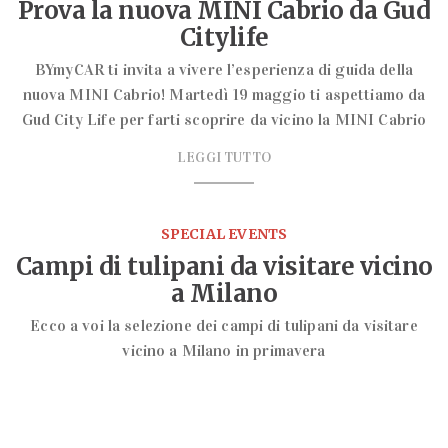
Prova la nuova MINI Cabrio da Gud
Citylife
BYmyCAR ti invita a vivere l’esperienza di guida della
nuova MINI Cabrio! Martedì 19 maggio ti aspettiamo da
Gud City Life per farti scoprire da vicino la MINI Cabrio
LEGGI TUTTO
SPECIAL EVENTS
Campi di tulipani da visitare vicino
a Milano
Ecco a voi la selezione dei campi di tulipani da visitare
vicino a Milano in primavera
LEGGI TUTTO