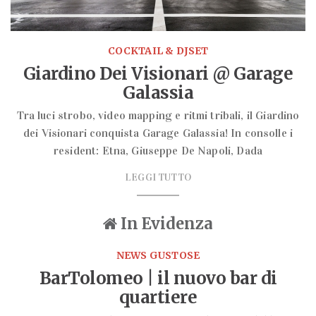
COCKTAIL & DJSET
Giardino Dei Visionari @ Garage
Galassia
Tra luci strobo, video mapping e ritmi tribali, il Giardino
dei Visionari conquista Garage Galassia! In consolle i
resident: Etna, Giuseppe De Napoli, Dada
LEGGI TUTTO
In Evidenza
NEWS GUSTOSE
BarTolomeo | il nuovo bar di
quartiere