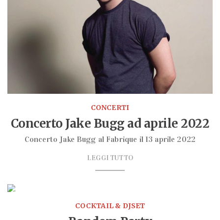
CONCERTI
Concerto Jake Bugg ad aprile 2022
Concerto Jake Bugg al Fabrique il 13 aprile 2022
LEGGI TUTTO
milano
Discoteca
COCKTAIL & DJSET