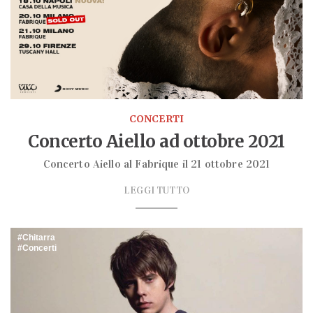
CONCERTI
Concerto Aiello ad ottobre 2021
Concerto Aiello al Fabrique il 21 ottobre 2021
LEGGI TUTTO
Chitarra
Concerti