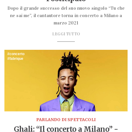
Dopo il grande successo del suo nuovo singolo “Tu che
ne sai me”, il cantautore torna in concerto a Milano a
marzo 2021
LEGGI TUTTO
concerto
fabrique
PARLANDO DI SPETTACOLI
Ghali: “Il concerto a Milano” -