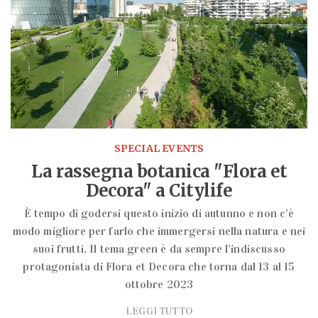
SPECIAL EVENTS
La rassegna botanica "Flora et
Decora" a Citylife
È tempo di godersi questo inizio di autunno e non c’è
modo migliore per farlo che immergersi nella natura e nei
suoi frutti. Il tema green è da sempre l’indiscusso
protagonista di Flora et Decora che torna dal 13 al 15
ottobre 2023
LEGGI TUTTO