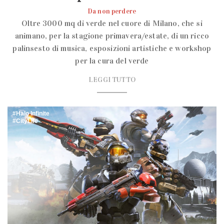
Da non perdere
Oltre 3000 mq di verde nel cuore di Milano, che si
animano, per la stagione primavera/estate, di un ricco
palinsesto di musica, esposizioni artistiche e workshop
per la cura del verde
LEGGI TUTTO
Halo Infinite
CityLife