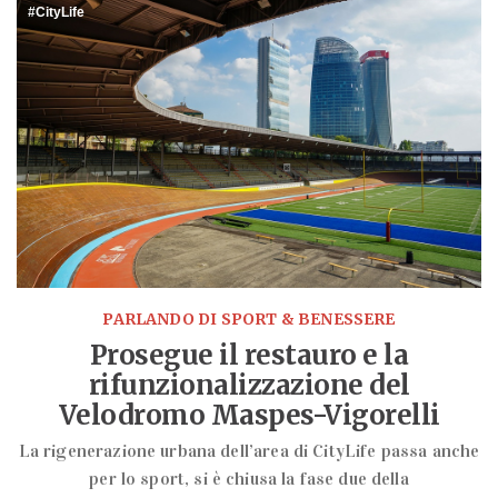
CityLife
PARLANDO DI SPORT & BENESSERE
Prosegue il restauro e la
rifunzionalizzazione del
Velodromo Maspes-Vigorelli
La rigenerazione urbana dell’area di CityLife passa anche
per lo sport, si è chiusa la fase due della