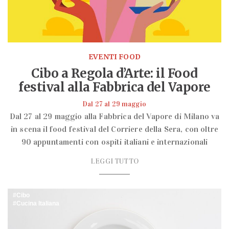
EVENTI FOOD
Cibo a Regola d’Arte: il Food
festival alla Fabbrica del Vapore
Dal 27 al 29 maggio
Dal 27 al 29 maggio alla Fabbrica del Vapore di Milano va
in scena il food festival del Corriere della Sera, con oltre
90 appuntamenti con ospiti italiani e internazionali
LEGGI TUTTO
Cibo
Cucina Italiana