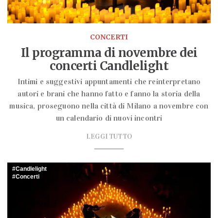
CONCERTI
Il programma di novembre dei
concerti Candlelight
Intimi e suggestivi appuntamenti che reinterpretano
autori e brani che hanno fatto e fanno la storia della
musica, proseguono nella città di Milano a novembre con
un calendario di nuovi incontri
LEGGI TUTTO
Candlelight
Concerti