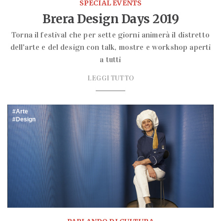
SPECIAL EVENTS
Brera Design Days 2019
Torna il festival che per sette giorni animerà il distretto
dell'arte e del design con talk, mostre e workshop aperti
a tutti
LEGGI TUTTO
Arte
Design