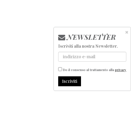
NEWSLETTER
Iscriviti alla nostra Newsletter
.
Do il consenso al trattamento alla
privacy
Iscriviti