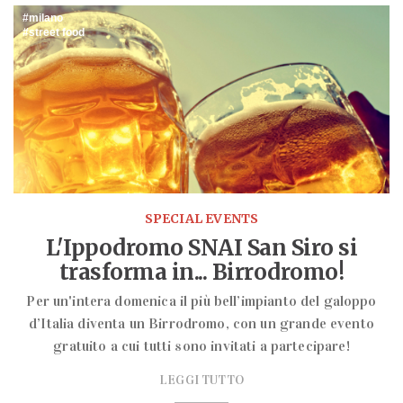
milano
street food
SPECIAL EVENTS
L'Ippodromo SNAI San Siro si
trasforma in... Birrodromo!
Per un'intera domenica il più bell’impianto del galoppo
d’Italia diventa un Birrodromo, con un grande evento
gratuito a cui tutti sono invitati a partecipare!
LEGGI TUTTO