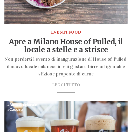
EVENTI FOOD
Apre a Milano House of Pulled, il
locale a stelle e a strisce
Non perderti l'evento di inaugurazione di House of Pulled,
il nuovo locale milanese in cui gustare birre artigianali e
sfiziose proposte di carne
LEGGI TUTTO
Birra Artigianale
Cascina