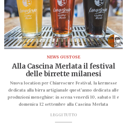
NEWS GUSTOSE
Alla Cascina Merlata il festival
delle birrette milanesi
Nuova location per Chiarescure Festival, la kermesse
dedicata alla birra artigianale quest'anno dedicata alle
produzioni meneghine: in scena venerdì 10, sabato 11 e
domenica 12 settembre alla Cascina Merlata
LEGGI TUTTO