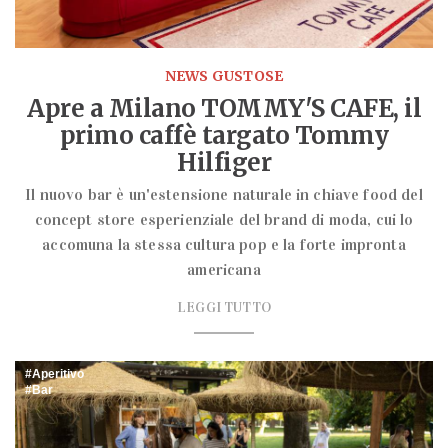
NEWS GUSTOSE
Apre a Milano TOMMY'S CAFE, il
primo caffè targato Tommy
Hilfiger
Il nuovo bar è un'estensione naturale in chiave food del
concept store esperienziale del brand di moda, cui lo
accomuna la stessa cultura pop e la forte impronta
americana
LEGGI TUTTO
Aperitivo
Bar