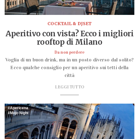
COCKTAIL & DJSET
Aperitivo con vista? Ecco i migliori
rooftop di Milano
Da non perdere
Voglia di un buon drink, ma in un posto diverso dal solito?
Ecco qualche consiglio per un aperitivo sui tetti della
città
LEGGI TUTTO
Apericena
Mojo Night