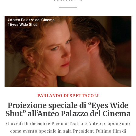
Anteo Palazzo del Cinema
Eyes Wide Shut
PARLANDO DI SPETTACOLI
Proiezione speciale di “Eyes Wide
Shut” all’Anteo Palazzo del Cinema
Giovedì 16 dicembre Piccolo Teatro e Anteo propongono
come evento speciale in sala President l’ultimo film di