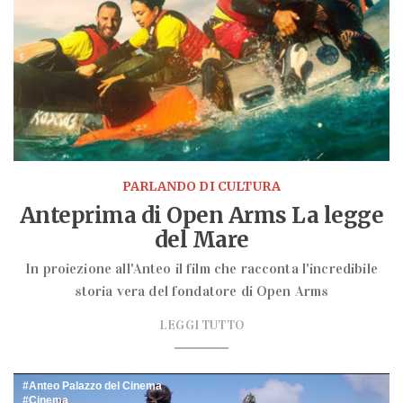
PARLANDO DI CULTURA
Anteprima di Open Arms La legge
del Mare
In proiezione all'Anteo il film che racconta l'incredibile
storia vera del fondatore di Open Arms
LEGGI TUTTO
Anteo Palazzo del Cinema
Cinema