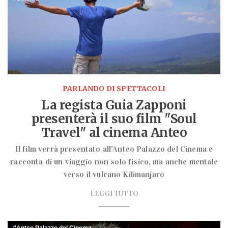
PARLANDO DI SPETTACOLI
La regista Guia Zapponi
presenterà il suo film "Soul
Travel" al cinema Anteo
Il film verrà presentato all'Anteo Palazzo del Cinema e
racconta di un viaggio non solo fisico, ma anche mentale
verso il vulcano Kilimanjaro
LEGGI TUTTO