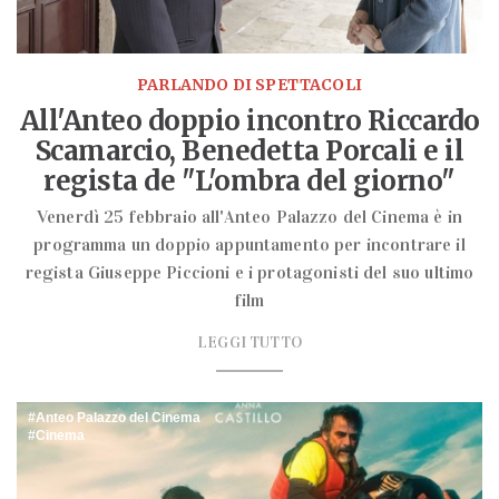
PARLANDO DI SPETTACOLI
All'Anteo doppio incontro Riccardo
Scamarcio, Benedetta Porcali e il
regista de "L'ombra del giorno"
Venerdì 25 febbraio all'Anteo Palazzo del Cinema è in
programma un doppio appuntamento per incontrare il
regista Giuseppe Piccioni e i protagonisti del suo ultimo
film
LEGGI TUTTO
Anteo Palazzo del Cinema
Cinema