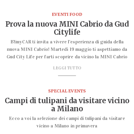
EVENTI FOOD
Prova la nuova MINI Cabrio da Gud
Citylife
BYmyCAR ti invita a vivere l’esperienza di guida della
nuova MINI Cabrio! Martedì 19 maggio ti aspettiamo da
Gud City Life per farti scoprire da vicino la MINI Cabrio
LEGGI TUTTO
SPECIAL EVENTS
Campi di tulipani da visitare vicino
a Milano
Ecco a voi la selezione dei campi di tulipani da visitare
vicino a Milano in primavera