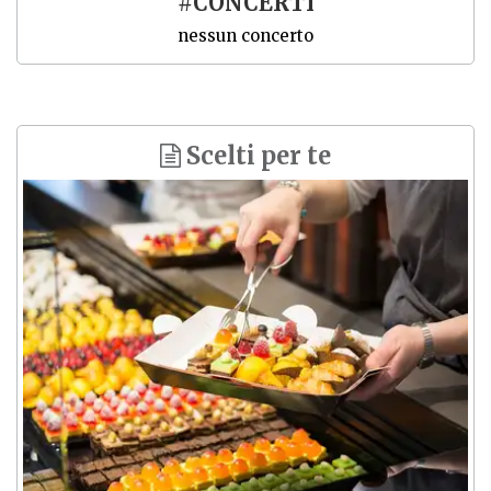
#CONCERTI
nessun concerto
Scelti per te