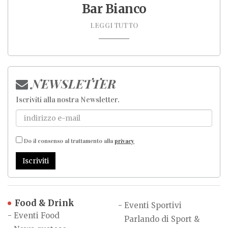
Bar Bianco
LEGGI TUTTO
NEWSLETTER
Iscriviti alla nostra Newsletter
.
Do il consenso al trattamento alla
privacy
Iscriviti
Food & Drink
-
Eventi Sportivi
-
Eventi Food
Parlando di Sport &