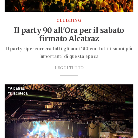
CLUBBING
Il party 90 all'Ora per il sabato
firmato Alcatraz
Il party ripercorrerà tutti gli anni '90 con tutti i suoni più
importanti di questa epoca
LEGGI TUTTO
Alcatraz
Discoteca