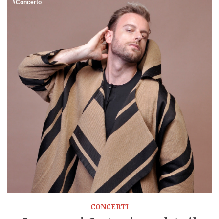
Concerto
CONCERTI