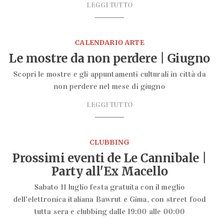
LEGGI TUTTO
CALENDARIO ARTE
Le mostre da non perdere | Giugno
Scopri le mostre e gli appuntamenti culturali in città da
non perdere nel mese di giugno
LEGGI TUTTO
CLUBBING
Prossimi eventi de Le Cannibale |
Party all'Ex Macello
Sabato 11 luglio festa gratuita con il meglio
dell'elettronica italiana Bawrut e Gima, con street food
tutta sera e clubbing dalle 19:00 alle 00:00