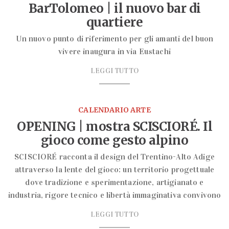
BarTolomeo | il nuovo bar di
quartiere
Un nuovo punto di riferimento per gli amanti del buon
vivere inaugura in via Eustachi
LEGGI TUTTO
CALENDARIO ARTE
OPENING | mostra SCISCIORÉ. Il
gioco come gesto alpino
SCISCIORÉ racconta il design del Trentino-Alto Adige
attraverso la lente del gioco: un territorio progettuale
dove tradizione e sperimentazione, artigianato e
industria, rigore tecnico e libertà immaginativa convivono
LEGGI TUTTO