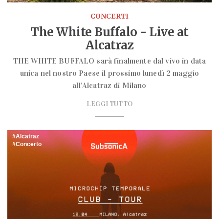
CONCERTI
The White Buffalo - Live at
Alcatraz
THE WHITE BUFFALO sarà finalmente dal vivo in data
unica nel nostro Paese il prossimo lunedì 2 maggio
all’Alcatraz di Milano
LEGGI TUTTO
Alcatraz
Concerto