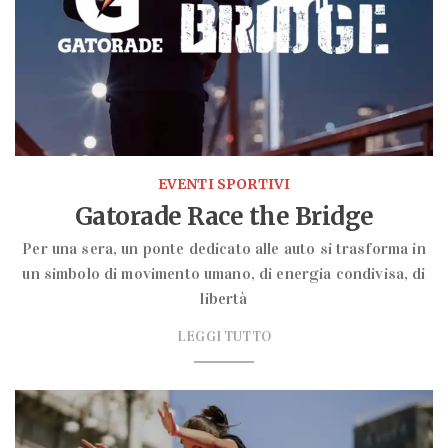
EVENTI SPORTIVI
Gatorade Race the Bridge
Per una sera, un ponte dedicato alle auto si trasforma in
un simbolo di movimento umano, di energia condivisa, di
libertà
LEGGI TUTTO