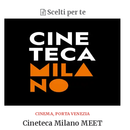
Scelti per te
CINEMA, PORTA VENEZIA
Cineteca Milano MEET