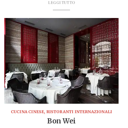
LEGGI TUTTO
CUCINA CINESE, RISTORANTI INTERNAZIONALI
Bon Wei