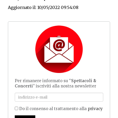
Aggiornato il: 10/05/2022 09:54:08
Per rimanere informato su “
Spettacoli &
Concerti
” iscriviti alla nostra newsletter
Do il consenso al trattamento alla
privacy