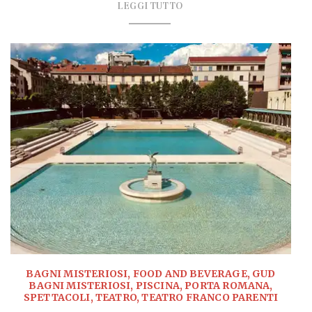
LEGGI TUTTO
BAGNI MISTERIOSI, FOOD AND BEVERAGE, GUD
BAGNI MISTERIOSI, PISCINA, PORTA ROMANA,
SPETTACOLI, TEATRO, TEATRO FRANCO PARENTI