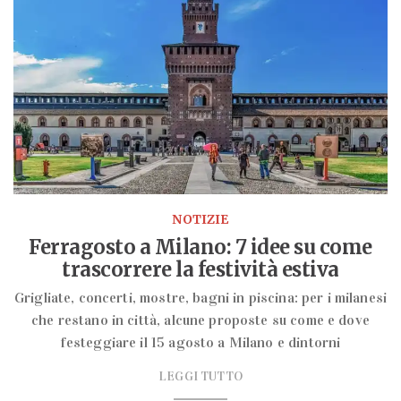
NOTIZIE
Ferragosto a Milano: 7 idee su come
trascorrere la festività estiva
Grigliate, concerti, mostre, bagni in piscina: per i milanesi
che restano in città, alcune proposte su come e dove
festeggiare il 15 agosto a Milano e dintorni
LEGGI TUTTO