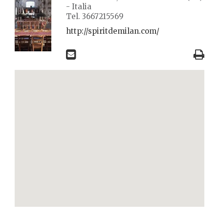
- Italia
Tel. 3667215569
http://spiritdemilan.com/