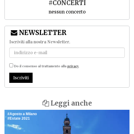
#CONCERTI
nessun concerto
NEWSLETTER
Iscriviti alla nostra Newsletter
.
Do il consenso al trattamento alla
privacy
Iscriviti
Leggi anche
Agosto a Milano
Estate 2021