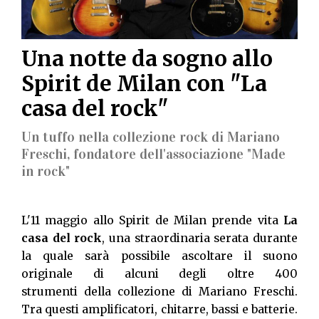
Una notte da sogno allo
Spirit de Milan con "La
casa del rock"
Un tuffo nella collezione rock di Mariano
Freschi, fondatore dell'associazione "Made
in rock"
L'11 maggio allo Spirit de Milan prende vita
La
casa del rock
, una straordinaria serata durante
la quale sarà possibile ascoltare il suono
originale di alcuni degli oltre 400
strumenti della collezione di Mariano Freschi.
Tra questi amplificatori, chitarre, bassi e batterie.