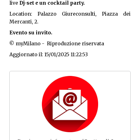
live
Dj-set e un cocktail party.
Location: Palazzo Giureconsulti, Piazza dei
Mercanti, 2.
Evento su invito.
© myMilano - Riproduzione riservata
Aggiornato il: 15/01/2025 11:22:53