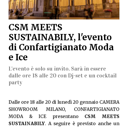
CSM MEETS
SUSTAINABILY, l'evento
di Confartigianato Moda
e Ice
L'evento è solo su invito. Sarà in essere
dalle ore 18 alle 20 con Dj-set e un cocktail
party
Dalle ore 18 alle 20 di lunedì 20 gennaio CAMERA
SHOWROOM MILANO, CONFARTIGIANATO
MODA & ICE presentano
CSM MEETS
SUSTAINABILY
. A seguire è previsto anche un