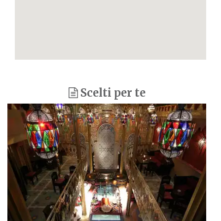
Scelti per te