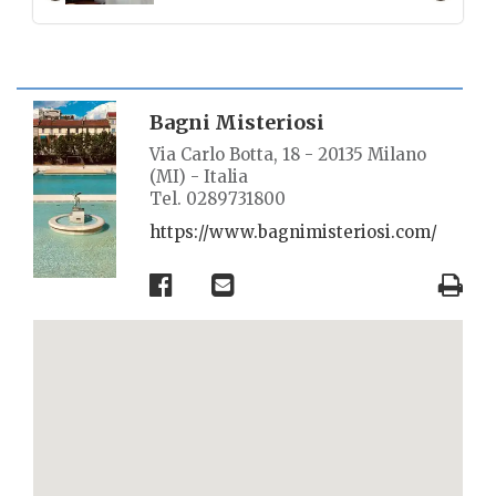
SCHEDA LUOGO
Bagni Misteriosi
Via Carlo Botta, 18 - 20135 Milano
(MI) - Italia
Tel. 0289731800
https://www.bagnimisteriosi.com/