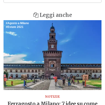
Leggi anche
Agosto a Milano
Estate 2021
NOTIZIE
Ferragosto a Milano: 7 idee su come