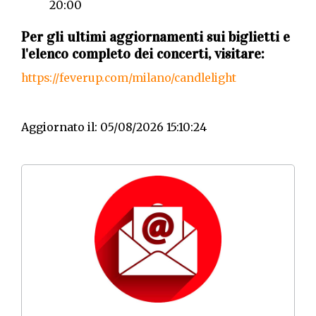
20:00
Per gli ultimi aggiornamenti sui biglietti e
l'elenco completo dei concerti, visitare:
https://feverup.com/milano/candlelight
Aggiornato il: 05/08/2026 15:10:24