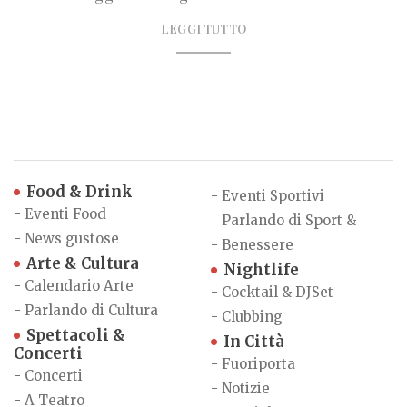
LEGGI TUTTO
Food & Drink
-
Eventi Sportivi
-
Eventi Food
Parlando di Sport &
-
News gustose
-
Benessere
Arte & Cultura
Nightlife
-
Calendario Arte
-
Cocktail & DJSet
-
Parlando di Cultura
-
Clubbing
Spettacoli &
In Città
Concerti
-
Fuoriporta
-
Concerti
-
Notizie
-
A Teatro