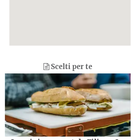
Scelti per te