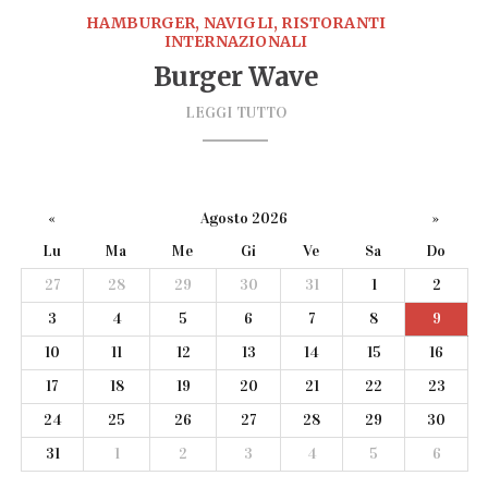
HAMBURGER, NAVIGLI, RISTORANTI
INTERNAZIONALI
Burger Wave
LEGGI TUTTO
«
Agosto 2026
»
Lu
Ma
Me
Gi
Ve
Sa
Do
27
28
29
30
31
1
2
3
4
5
6
7
8
9
10
11
12
13
14
15
16
17
18
19
20
21
22
23
24
25
26
27
28
29
30
31
1
2
3
4
5
6