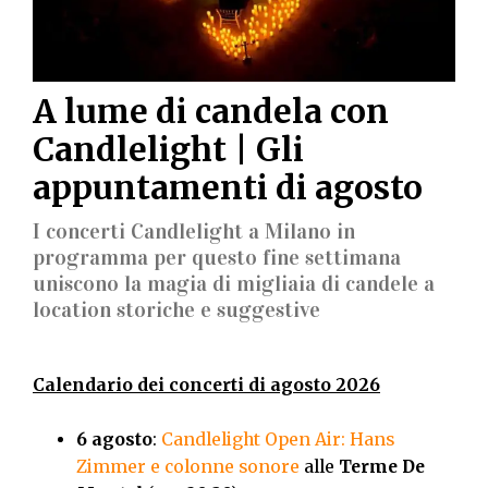
A lume di candela con
Candlelight | Gli
appuntamenti di agosto
I concerti Candlelight a Milano in
programma per questo fine settimana
uniscono la magia di migliaia di candele a
location storiche e suggestive
Calendario dei concerti di agosto 2026
6 agosto
:
Candlelight Open Air: Hans
Zimmer e colonne sonore
alle
Terme De