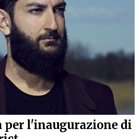
 per l'inaugurazione di
rict