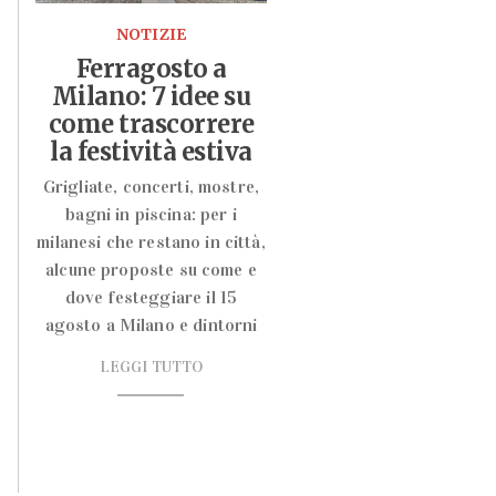
NOTIZIE
Ferragosto a
Milano: 7 idee su
come trascorrere
la festività estiva
Grigliate, concerti, mostre,
bagni in piscina: per i
milanesi che restano in città,
alcune proposte su come e
dove festeggiare il 15
agosto a Milano e dintorni
LEGGI TUTTO