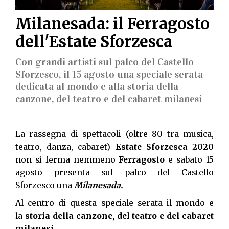
Milanesada: il Ferragosto
dell'Estate Sforzesca
Con grandi artisti sul palco del Castello
Sforzesco, il 15 agosto una speciale serata
dedicata al mondo e alla storia della
canzone, del teatro e del cabaret milanesi
La rassegna di spettacoli (oltre 80 tra musica,
teatro, danza, cabaret)
Estate Sforzesca 2020
non si ferma nemmeno
Ferragosto
e sabato 15
agosto presenta sul palco del Castello
Sforzesco una
Milanesada.
Al centro di questa speciale serata il mondo e
la
storia della canzone, del teatro e del cabaret
milanesi.