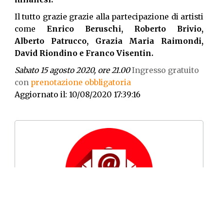
Il tutto grazie grazie alla partecipazione di artisti
come
Enrico Beruschi, Roberto Brivio,
Alberto Patrucco, Grazia Maria Raimondi,
David Riondino e Franco Visentin.
Sabato 15 agosto 2020, ore 21.00
Ingresso gratuito
con
prenotazione obbligatoria
Aggiornato il: 10/08/2020 17:39:16