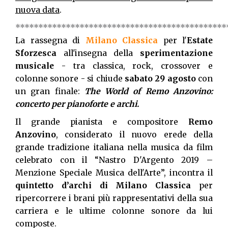
nuova data
.
**********************************************
La rassegna di
Milano Classica
per l'
Estate
Sforzesca
all'insegna della
sperimentazione
musicale
- tra classica, rock, crossover e
colonne sonore - si chiude
sabato 29 agosto
con
un gran finale:
The World of Remo Anzovino:
concerto per pianoforte e archi.
Il grande pianista e compositore
Remo
Anzovino
, considerato il nuovo erede della
grande tradizione italiana nella musica da film
celebrato con il “Nastro D'Argento 2019 –
Menzione Speciale Musica dell'Arte”, incontra il
quintetto d’archi di Milano Classica
per
ripercorrere i brani più rappresentativi della sua
carriera e le ultime colonne sonore da lui
composte.