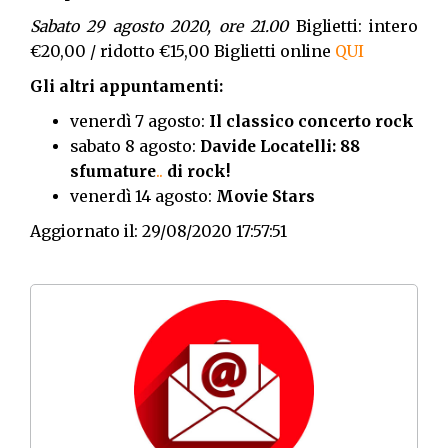
Sabato 29 agosto 2020, ore 21.00
Biglietti: intero
€20,00 / ridotto €15,00 Biglietti online
QUI
Gli altri appuntamenti:
venerdì 7 agosto:
Il classico concerto rock
sabato 8 agosto:
Davide Locatelli: 88
sfumature
..
di rock!
venerdì 14 agosto:
Movie Stars
Aggiornato il: 29/08/2020 17:57:51