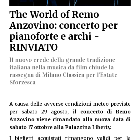
The World of Remo
Anzovino: concerto per
pianoforte e archi -
RINVIATO
Il nuovo erede della grande tradizione
italiana nella musica da film chiude la
rassegna di Milano Classica per l'Estate
Sforzesca
A causa delle avverse condizioni meteo previste
per sabato 29 agosto,
il concerto di Remo
Anzovino viene rimandato alla nuova data di
sabato 17 ottobre alla Palazzina Liberty.
I biglietti acquistati rimangono validi per la