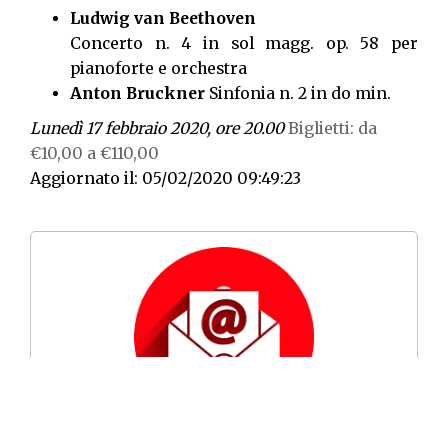
Ludwig van Beethoven
Concerto n. 4 in sol magg. op. 58 per
pianoforte e orchestra
Anton Bruckner
Sinfonia n. 2 in do min.
Lunedì 17 febbraio 2020, ore 20.00
Biglietti: da
€10,00 a €110,00
Aggiornato il: 05/02/2020 09:49:23