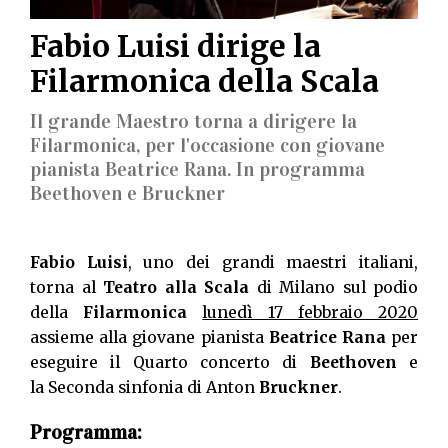
Fabio Luisi dirige la
Filarmonica della Scala
Il grande Maestro torna a dirigere la
Filarmonica, per l'occasione con giovane
pianista Beatrice Rana. In programma
Beethoven e Bruckner
Fabio Luisi
, uno dei grandi maestri italiani,
torna al
Teatro alla Scala
di Milano sul podio
della
Filarmonica
lunedì 17 febbraio 2020
assieme alla giovane pianista
Beatrice Rana
per
eseguire il Quarto concerto di
Beethoven
e
la Seconda sinfonia di Anton
Bruckner
.
Programma: