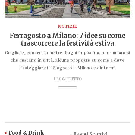
NOTIZIE
Ferragosto a Milano: 7 idee su come
trascorrere la festività estiva
Grigliate, concerti, mostre, bagni in piscina: per i milanesi
che restano in città, alcune proposte su come e dove
festeggiare il 15 agosto a Milano e dintorni
LEGGI TUTTO
Food & Drink
-
Eventi Sportivi