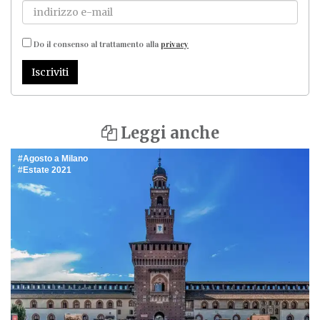
Do il consenso al trattamento alla
privacy
Iscriviti
Leggi anche
Agosto a Milano
Estate 2021