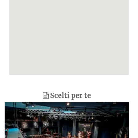
Scelti per te