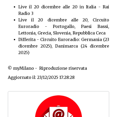
Live il 20 dicembre alle 20 in Italia - Rai
Radio 3
Live il 20 dicembre alle 20, Circuito
Euroradio - Portogallo, Paesi Bassi,
Lettonia, Grecia, Slovenia, Repubblica Ceca
Differita - Circuito Euroradio: Germania (23
dicembre 2025), Danimarca (24 dicembre
2025)
© myMilano - Riproduzione riservata
Aggiornato il: 23/12/2025 17:28:28