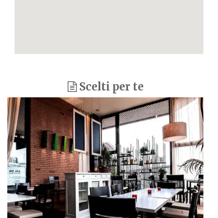
Scelti per te