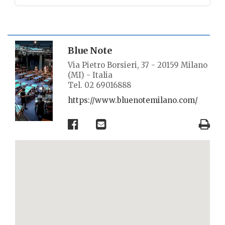
SCHEDA LUOGO
Blue Note
Via Pietro Borsieri, 37 - 20159 Milano
(MI) - Italia
Tel. 02 69016888
https://www.bluenotemilano.com/