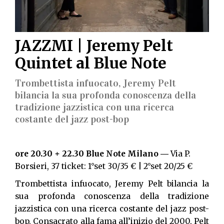
JAZZMI | Jeremy Pelt
Quintet al Blue Note
Trombettista infuocato, Jeremy Pelt
bilancia la sua profonda conoscenza della
tradizione jazzistica con una ricerca
costante del jazz post-bop
ore 20.30 + 22.30 Blue Note Milano
― Via P.
Borsieri, 37 ticket: 1°set 30/35 € | 2°set 20/25 €
Trombettista infuocato, Jeremy Pelt bilancia la
sua profonda conoscenza della tradizione
jazzistica con una ricerca costante del jazz post-
bop. Consacrato alla fama all’inizio del 2000, Pelt