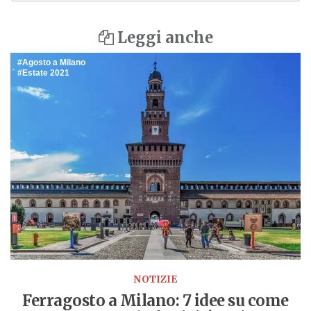
Leggi anche
Agosto a Milano
Estate 2021
NOTIZIE
Ferragosto a Milano: 7 idee su come