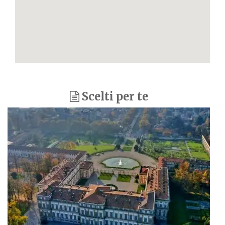
Scelti per te