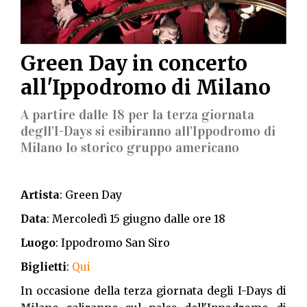
Green Day in concerto
all'Ippodromo di Milano
A partire dalle 18 per la terza giornata
degll'I-Days si esibiranno all'Ippodromo di
Milano lo storico gruppo americano
Artista
: Green Day
Data
: Mercoledì 15 giugno dalle ore 18
Luogo
: Ippodromo San Siro
Biglietti
:
Qui
In occasione della terza giornata degli I-Days di