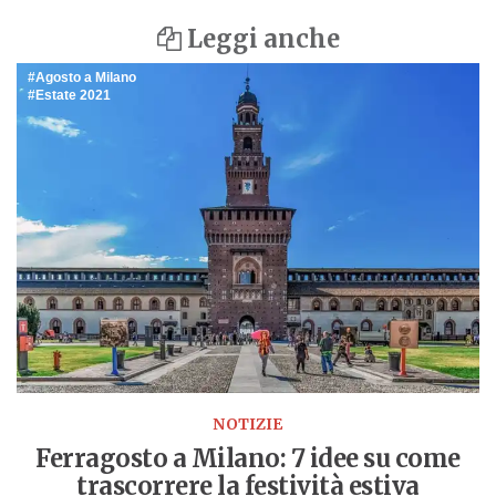
Leggi anche
Agosto a Milano
Estate 2021
NOTIZIE
Ferragosto a Milano: 7 idee su come
trascorrere la festività estiva