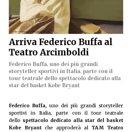
Arriva Federico Buffa al
Teatro Arcimboldi
Federico Buffa, uno dei più grandi
storyteller sportivi in Italia, parte con il
tour teatrale dello spettacolo dedicato alla
star del basket Kobe Bryant
Federico Buffa,
uno dei più grandi storyteller
sportivi in Italia, parte con il tour teatrale
dello
spettacolo dedicato alla star del basket
Kobe Bryant
che approderà al
TAM Teatro