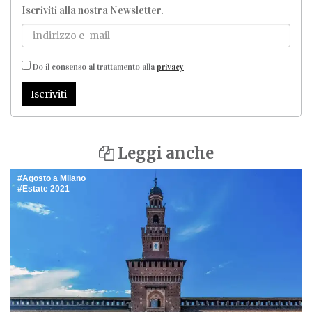
Iscriviti alla nostra Newsletter
.
Do il consenso al trattamento alla
privacy
Iscriviti
Leggi anche
Agosto a Milano
Estate 2021