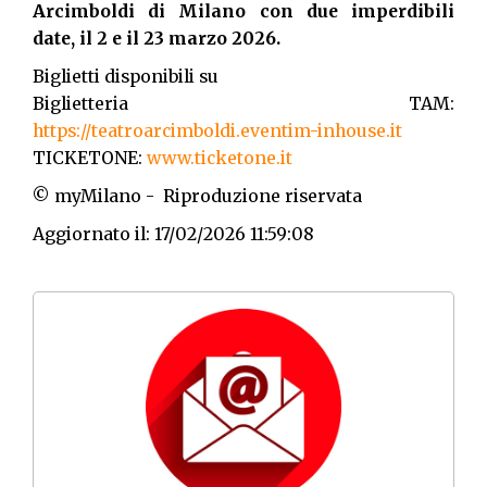
Arcimboldi di Milano con due imperdibili
date, il 2 e il 23 marzo 2026.
Biglietti disponibili su
Biglietteria TAM:
https://teatroarcimboldi.eventim-inhouse.it
TICKETONE:
www.ticketone.it
© myMilano - Riproduzione riservata
Aggiornato il: 17/02/2026 11:59:08