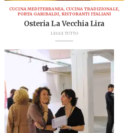
CUCINA MEDITERRANEA, CUCINA TRADIZIONALE,
PORTA GARIBALDI, RISTORANTI ITALIANI
Osteria La Vecchia Lira
LEGGI TUTTO