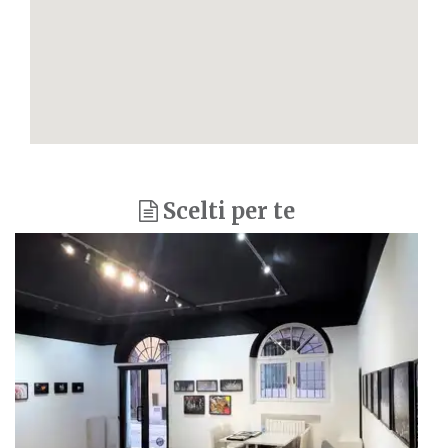
Scelti per te