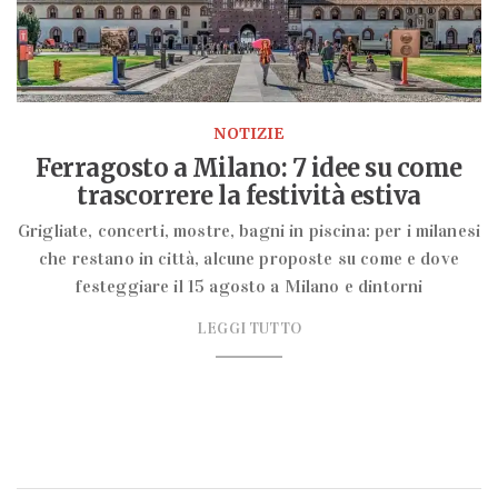
NOTIZIE
Ferragosto a Milano: 7 idee su come
trascorrere la festività estiva
Grigliate, concerti, mostre, bagni in piscina: per i milanesi
che restano in città, alcune proposte su come e dove
festeggiare il 15 agosto a Milano e dintorni
LEGGI TUTTO