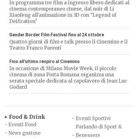
In programma tre film a ingresso libero dedicati al
cinema contemporaneo cinese, dal noir di Li
Xiaofeng all'animazione in 3D con "Legend of
Deification"
Gender Border Film Festival fino al 24 ottobre
Quattro giorni di film e talk presso il Cinemino e il
Teatro Franco Parenti
Fino all'ultimo respiro al Cinemino
In occasione di Milano Movie Week, il piccolo
cinema di zona Porta Romana organizza una
serata speciale dedicata al capolavoro di Jean Luc
Godard
Food & Drink
-
Eventi Sportivi
-
Eventi Food
Parlando di Sport &
-
News gustose
-
Benessere