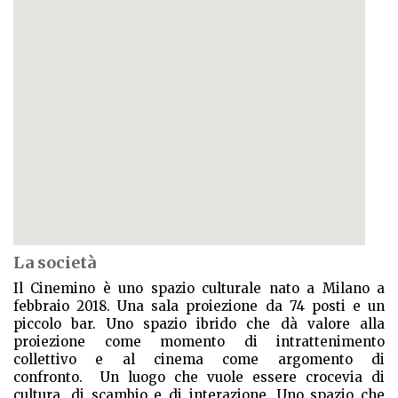
La società
Il Cinemino è uno spazio culturale nato a Milano a
febbraio 2018. Una sala proiezione da 74 posti e un
piccolo bar. Uno spazio ibrido che dà valore alla
proiezione come momento di intrattenimento
collettivo e al cinema come argomento di
confronto. Un luogo che vuole essere crocevia di
cultura, di scambio e di interazione. Uno spazio che