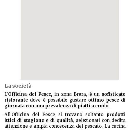
La società
L'
Officina del Pesce
, in zona Brera, è un
sofisticato
ristorante
dove è possibile gustare
ottimo pesce di
giornata con una prevalenza di piatti a crudo
.
All’Officina del Pesce si trovano soltanto
prodotti
ittici di stagione e di qualità
, selezionati con dedita
attenzione e ampia conoscenza del pescato. La cucina