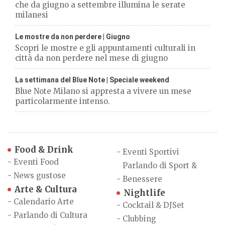
che da giugno a settembre illumina le serate
milanesi
Le mostre da non perdere | Giugno
Scopri le mostre e gli appuntamenti culturali in
città da non perdere nel mese di giugno
La settimana del Blue Note | Speciale weekend
Blue Note Milano si appresta a vivere un mese
particolarmente intenso.
Food & Drink
-
Eventi Sportivi
-
Eventi Food
Parlando di Sport &
-
News gustose
-
Benessere
Arte & Cultura
Nightlife
-
Calendario Arte
-
Cocktail & DJSet
-
Parlando di Cultura
-
Clubbing