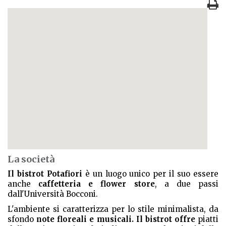
La società
Il bistrot Potafiori
è un luogo unico per il suo essere
anche
caffetteria e flower store
, a due passi
dall'Università Bocconi.
L'ambiente si caratterizza per lo stile minimalista, da
sfondo
note floreali e musicali. Il bistrot offre
piatti