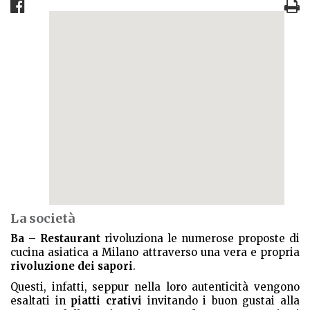
La società
Ba – Restaurant
rivoluziona le numerose proposte di
cucina asiatica a Milano attraverso una vera e propria
rivoluzione dei sapori
.
Questi, infatti, seppur nella loro autenticità vengono
esaltati in
piatti crativi
invitando i buon gustai alla