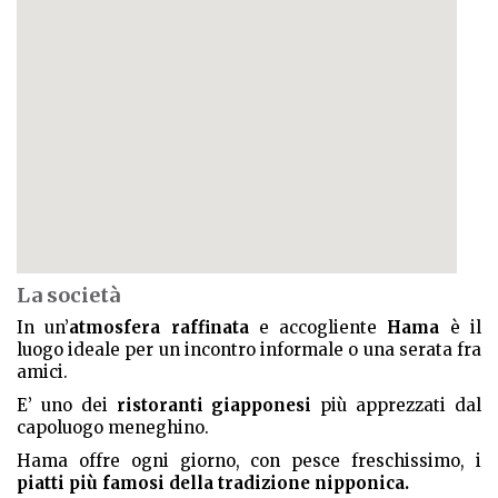
La società
In un’
atmosfera raffinata
e accogliente
Hama
è il
luogo ideale per un incontro informale o una serata fra
amici.
E’ uno dei
ristoranti giapponesi
più apprezzati dal
capoluogo meneghino.
Hama offre ogni giorno, con pesce freschissimo, i
piatti più famosi della tradizione nipponica.