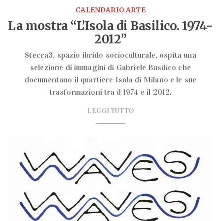
CALENDARIO ARTE
La mostra “L’Isola di Basilico. 1974-
2012”
Stecca3, spazio ibrido socioculturale, ospita una
selezione di immagini di Gabriele Basilico che
documentano il quartiere Isola di Milano e le sue
trasformazioni tra il 1974 e il 2012.
LEGGI TUTTO