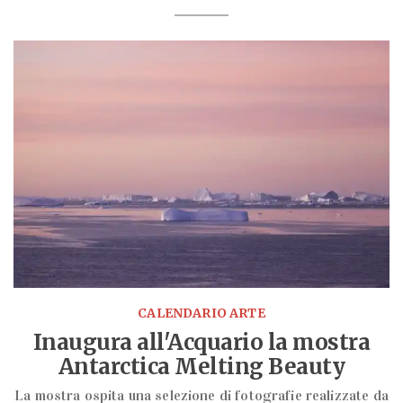
CALENDARIO ARTE
Inaugura all'Acquario la mostra
Antarctica Melting Beauty
La mostra ospita una selezione di fotografie realizzate da