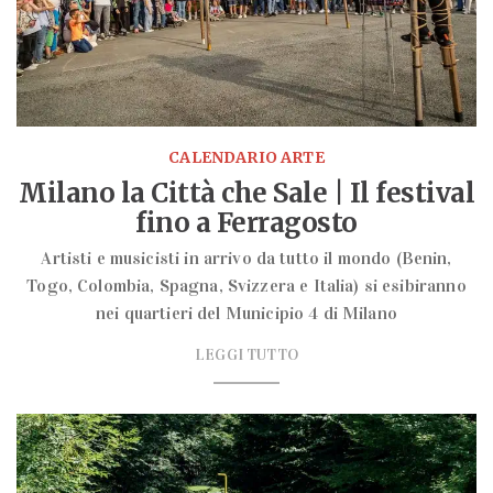
CALENDARIO ARTE
Milano la Città che Sale | Il festival
fino a Ferragosto
Artisti e musicisti in arrivo da tutto il mondo (Benin,
Togo, Colombia, Spagna, Svizzera e Italia) si esibiranno
nei quartieri del Municipio 4 di Milano
LEGGI TUTTO