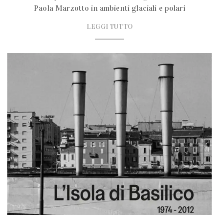
Paola Marzotto in ambienti glaciali e polari
LEGGI TUTTO