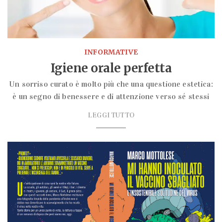
INFORMATIVE
Igiene orale perfetta
Un sorriso curato è molto più che una questione estetica:
è un segno di benessere e di attenzione verso sé stessi
LEGGI TUTTO