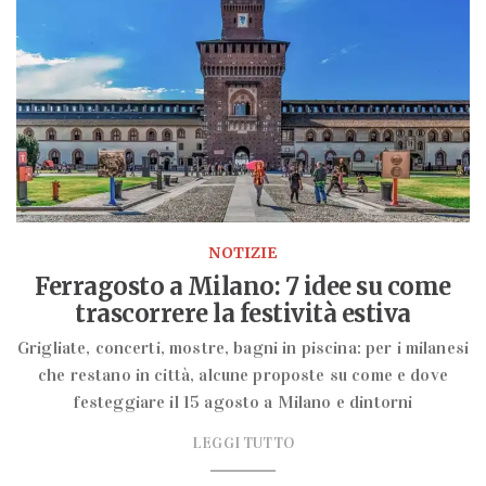
NOTIZIE
Ferragosto a Milano: 7 idee su come
trascorrere la festività estiva
Grigliate, concerti, mostre, bagni in piscina: per i milanesi
che restano in città, alcune proposte su come e dove
festeggiare il 15 agosto a Milano e dintorni
LEGGI TUTTO