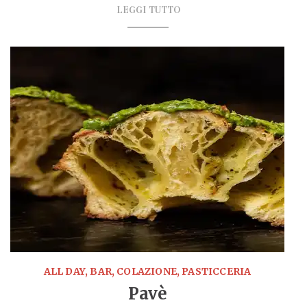
LEGGI TUTTO
ALL DAY, BAR, COLAZIONE, PASTICCERIA
Pavè