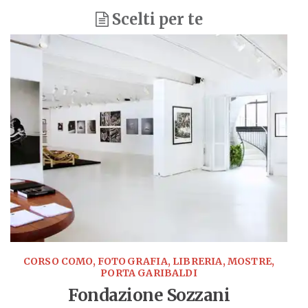
Scelti per te
CORSO COMO, FOTOGRAFIA, LIBRERIA, MOSTRE,
PORTA GARIBALDI
Fondazione Sozzani