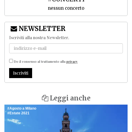
nessun concerto
NEWSLETTER
Iscriviti alla nostra Newsletter
.
Do il consenso al trattamento alla
privacy
Iscriviti
Leggi anche
Agosto a Milano
Estate 2021