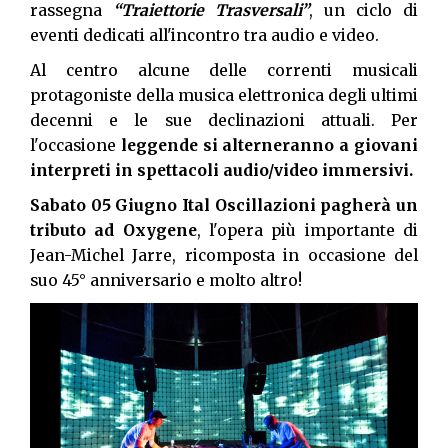
rassegna
“Traiettorie Trasversali”
, un ciclo di
eventi dedicati all'incontro tra audio e video.
Al centro alcune delle correnti musicali
protagoniste della musica elettronica degli ultimi
decenni e le sue declinazioni attuali. Per
l'occasione
leggende si alterneranno a giovani
interpreti in spettacoli audio/video immersivi.
Sabato 05 Giugno Ital Oscillazioni pagherà un
tributo ad Oxygene
, l'opera più importante di
Jean-Michel Jarre, ricomposta in occasione del
suo 45° anniversario e molto altro!