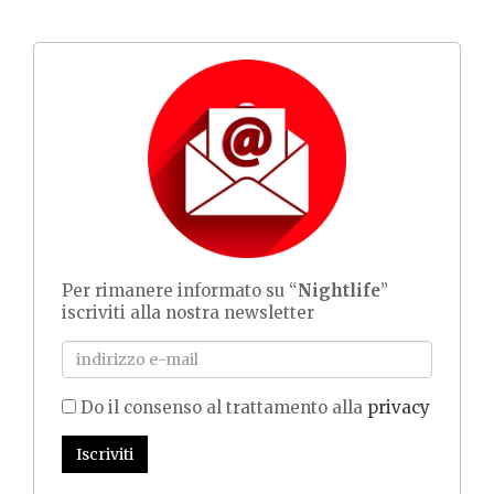
Per rimanere informato su “
Nightlife
”
iscriviti alla nostra newsletter
Do il consenso al trattamento alla
privacy
Iscriviti