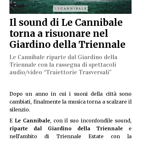
Il sound di Le Cannibale
torna a risuonare nel
Giardino della Triennale
Le Cannibale riparte dal Giardino della
Triennale con la rassegna di spettacoli
audio/video “Traiettorie Trasversali”
Dopo un anno in cui i suoni della città sono
cambiati, finalmente la musica torna a scalzare il
silenzio.
E
Le Cannibale
, con il suo inconfondile sound,
riparte dal Giardino della Triennale
e
nell'ambito di Triennale Estate con la