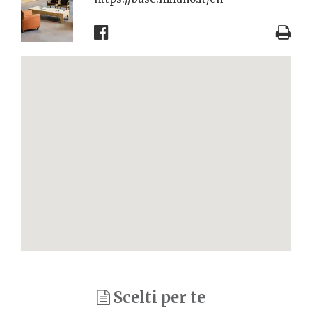
Scelti per te