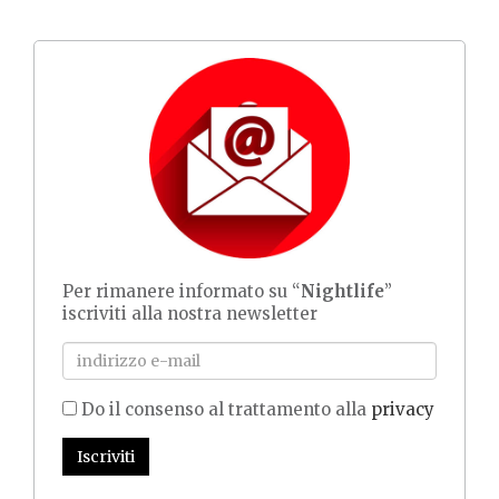
Per rimanere informato su “
Nightlife
”
iscriviti alla nostra newsletter
Do il consenso al trattamento alla
privacy
Iscriviti