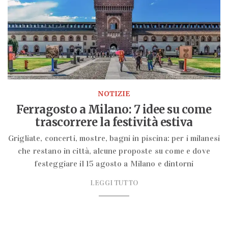
NOTIZIE
Ferragosto a Milano: 7 idee su come
trascorrere la festività estiva
Grigliate, concerti, mostre, bagni in piscina: per i milanesi
che restano in città, alcune proposte su come e dove
festeggiare il 15 agosto a Milano e dintorni
LEGGI TUTTO