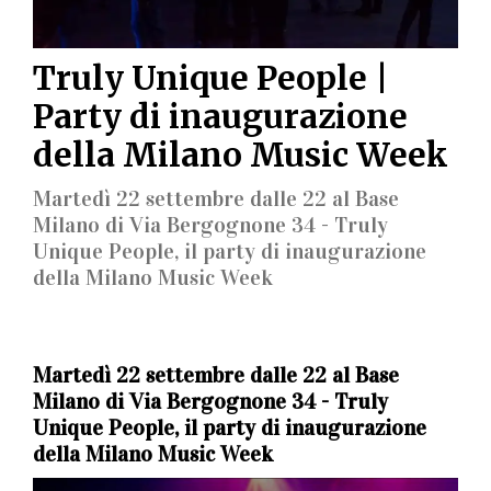
Truly Unique People |
Party di inaugurazione
della Milano Music Week
Martedì 22 settembre dalle 22 al Base
Milano di Via Bergognone 34 - Truly
Unique People, il party di inaugurazione
della Milano Music Week
Martedì 22 settembre dalle 22 al Base
Milano di Via Bergognone 34 - Truly
Unique People, il party di inaugurazione
della Milano Music Week