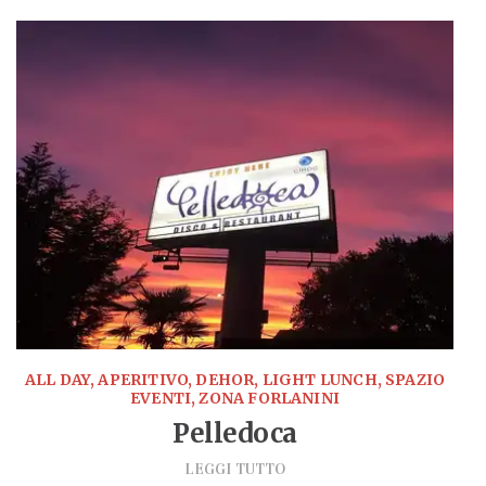
ALL DAY, APERITIVO, DEHOR, LIGHT LUNCH, SPAZIO
EVENTI, ZONA FORLANINI
Pelledoca
LEGGI TUTTO