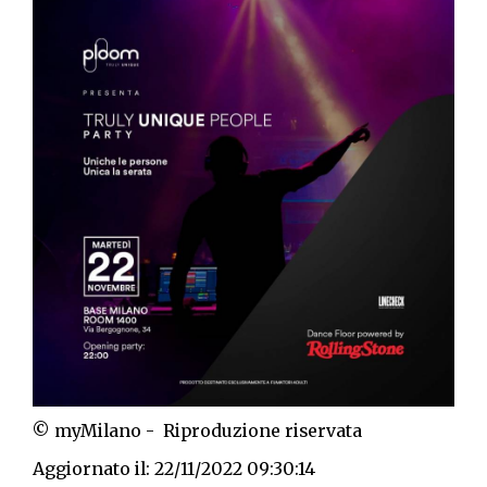
© myMilano - Riproduzione riservata
Aggiornato il: 22/11/2022 09:30:14