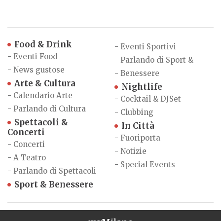
Food & Drink
-
Eventi Sportivi
-
Eventi Food
Parlando di Sport &
-
News gustose
-
Benessere
Arte & Cultura
Nightlife
-
Calendario Arte
-
Cocktail & DJSet
-
Parlando di Cultura
-
Clubbing
Spettacoli &
In Città
Concerti
-
Fuoriporta
-
Concerti
-
Notizie
-
A Teatro
-
Special Events
-
Parlando di Spettacoli
Sport & Benessere