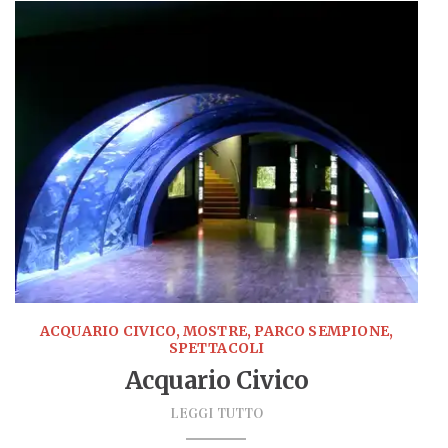
ACQUARIO CIVICO, MOSTRE, PARCO SEMPIONE,
SPETTACOLI
Acquario Civico
LEGGI TUTTO