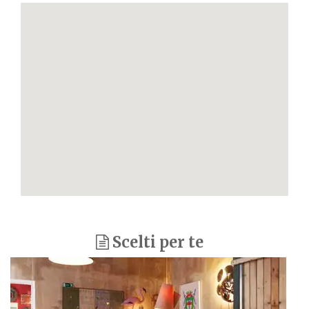
Scelti per te