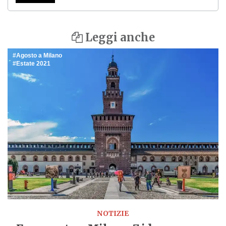
Leggi anche
Agosto a Milano
Estate 2021
NOTIZIE