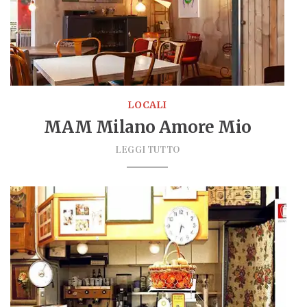
LOCALI
MAM Milano Amore Mio
LEGGI TUTTO