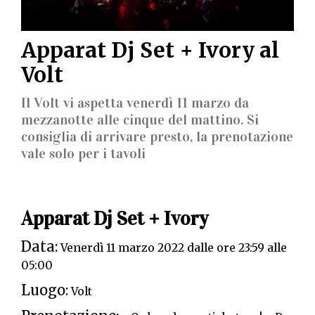
Apparat Dj Set + Ivory al
Volt
Il Volt vi aspetta venerdì 11 marzo da
mezzanotte alle cinque del mattino. Si
consiglia di arrivare presto, la prenotazione
vale solo per i tavoli
Apparat Dj Set + Ivory
Data:
Venerdì 11 marzo 2022 dalle ore 23:59 alle
05:00
Luogo:
Volt